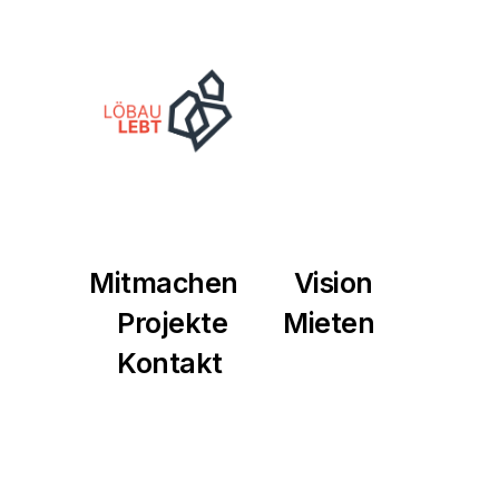
Mitmachen
Vision
Projekte
Mieten
Kontakt