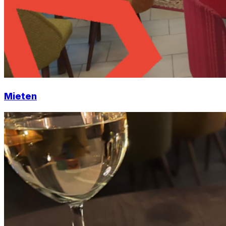
Mieten