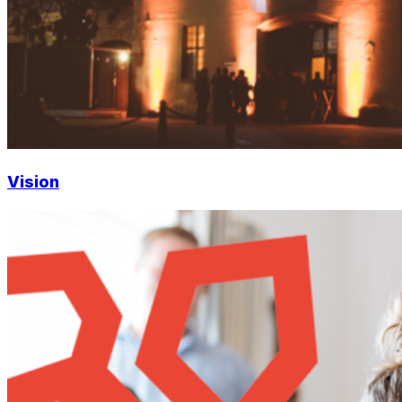
Vision