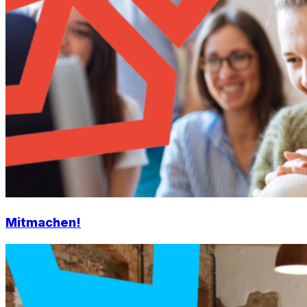
Mitmachen!