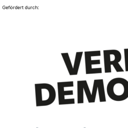
Gefördert durch: