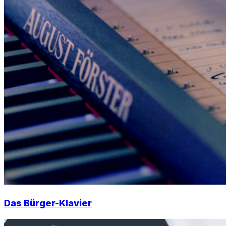
Das Bürger-Klavier