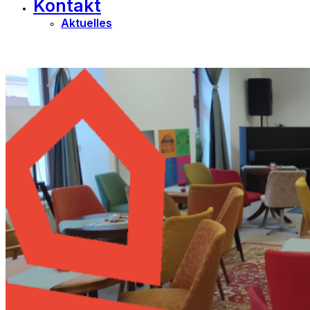
Kontakt
Aktuelles