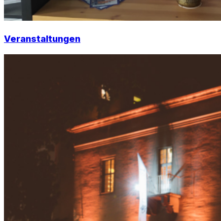
Veranstaltungen