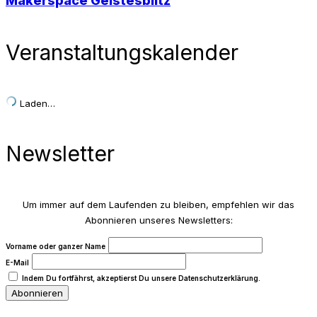
Makerspace Geistesblitz
Veranstaltungskalender
Laden…
Newsletter
Um immer auf dem Laufenden zu bleiben, empfehlen wir das
Abonnieren unseres Newsletters:
Vorname oder ganzer Name
E-Mail
Indem Du fortfährst, akzeptierst Du unsere Datenschutzerklärung.