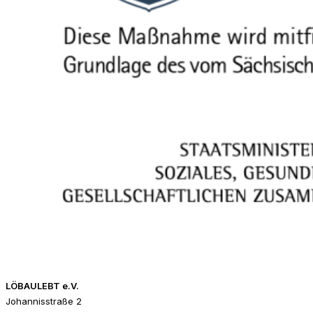
LÖBAULEBT e.V.
Johannisstraße 2