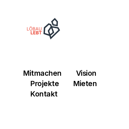
Mitmachen
Vision
Projekte
Mieten
Kontakt