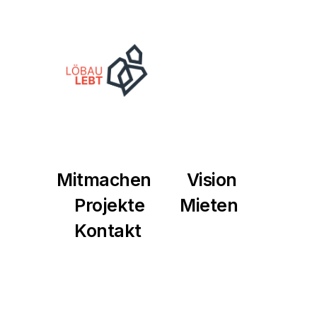
Mitmachen
Vision
Projekte
Mieten
Kontakt