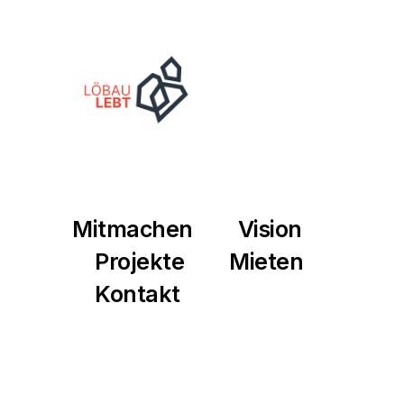
Mitmachen
Vision
Projekte
Mieten
Kontakt