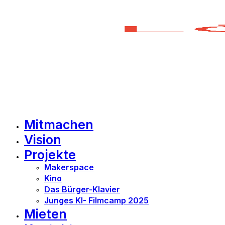
Mitmachen
Vision
Projekte
Makerspace
Kino
Das Bürger-Klavier
Junges KI- Filmcamp 2025
Mieten