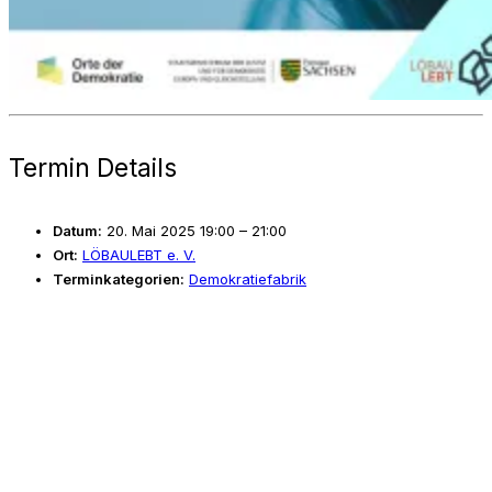
Termin Details
Datum:
20. Mai 2025 19:00
–
21:00
Ort:
LÖBAULEBT e. V.
Terminkategorien:
Demokratiefabrik