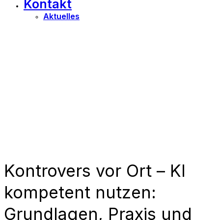
Kontakt
Aktuelles
Kontrovers vor Ort – KI
kompetent nutzen:
Grundlagen, Praxis und