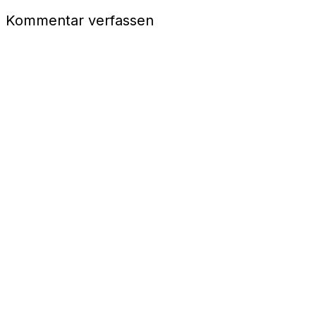
Kommentar verfassen