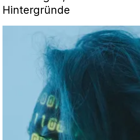
Hintergründe