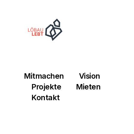
Mitmachen
Vision
Projekte
Mieten
Kontakt