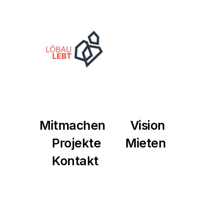
Mitmachen
Vision
Projekte
Mieten
Kontakt